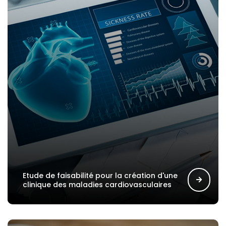
Etude de faisabilité pour la création d'une
clinique des maladies cardiovasculaires