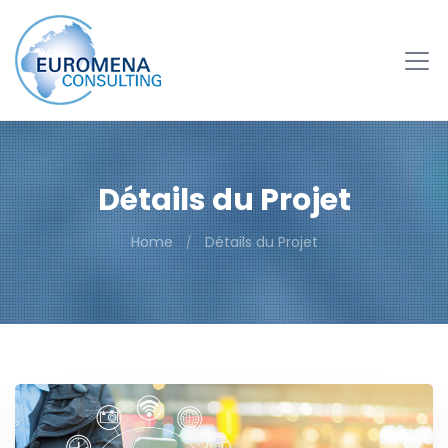
Détails du Projet
Home
Détails du Projet