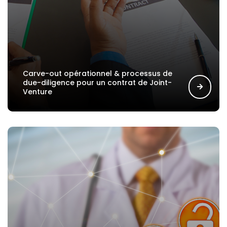
Carve-out opérationnel & processus de
due-diligence pour un contrat de Joint-
Venture