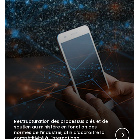
Restructuration des processus clés et de
soutien au ministère en fonction des
normes de l'industrie, afin d'accroître la
compétitivité à l'international