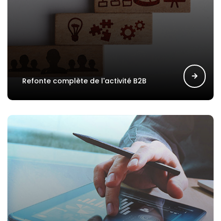
Refonte complète de l'activité B2B