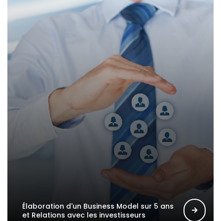
Élaboration d'un Business Model sur 5 ans
et Relations avec les investisseurs