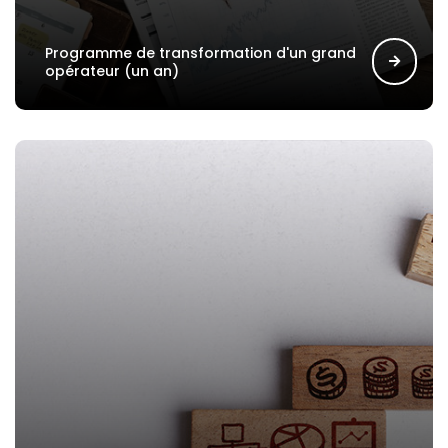
Programme de transformation d'un grand
opérateur (un an)