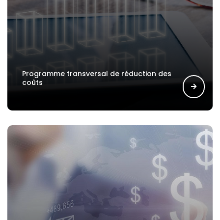
Programme transversal de réduction des
coûts