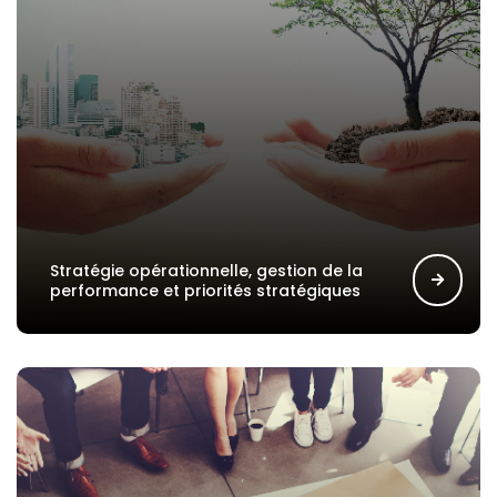
Stratégie opérationnelle, gestion de la
performance et priorités stratégiques