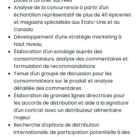
pâtes à tartiner sucrées
Analyse de la concurrence à partir d'un
échantillon représentatif de plus de 40 épiceries
et magasins spécialisés aux États-Unis et au
Canada
Développement d'une stratégie marketing à
haut niveau
Élaboration d'un sondage auprès des
consommateurs, analyse des commentaires et
formulation de recommandations
Tenue d'un groupe de discussion pour les
consommateurs sur le produit et analyse
détaillée des commentaires
Élaboration de grandes lignes directrices pour
les accords de distribution et aide à la signature
d'un contrat avec un distributeur alimentaire
majeur
Recherche d'options de distribution
internationale, de participation potentielle à des