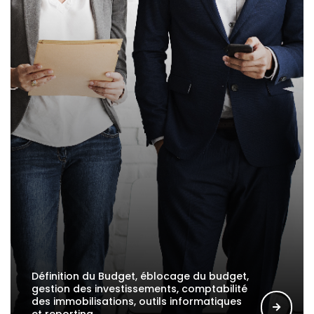
Définition du Budget, éblocage du budget,
gestion des investissements, comptabilité
des immobilisations, outils informatiques
et reporting