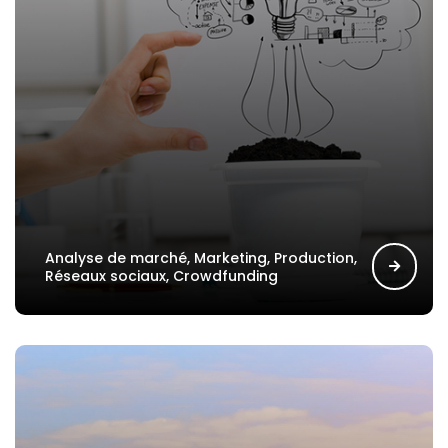
Analyse de marché, Marketing, Production,
Réseaux sociaux, Crowdfunding