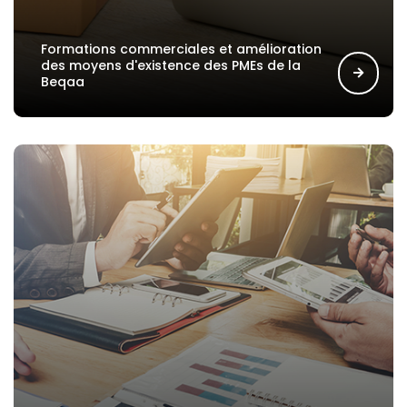
Formations commerciales et amélioration
des moyens d'existence des PMEs de la
Beqaa