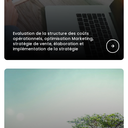
Evaluation de la structure des coûts
opérationnels, optimisation Marketing,
stratégie de vente, élaboration et
implémentation de la stratégie