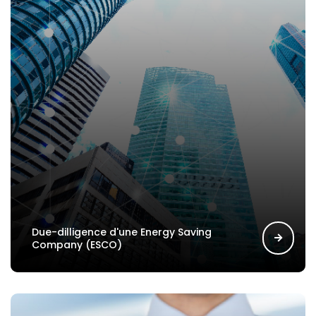
Due-dilligence d'une Energy Saving
Company (ESCO)