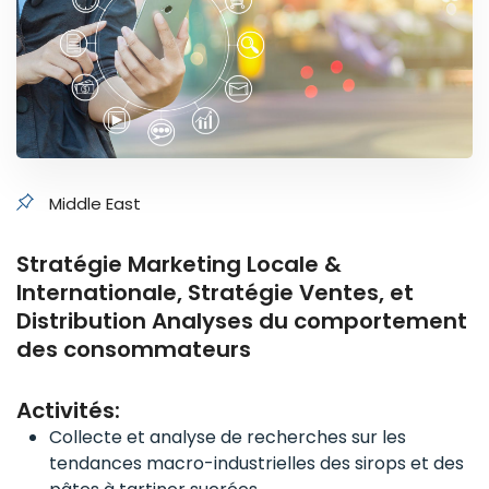
Middle East
Stratégie Marketing Locale &
Internationale, Stratégie Ventes, et
Distribution Analyses du comportement
des consommateurs
Activités:
Collecte et analyse de recherches sur les
tendances macro-industrielles des sirops et des