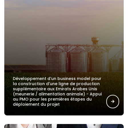
Développement d'un business model pour
la construction d'une ligne de production
supplémentaire aux Emirats Arabes Unis
(meunerie / alimentation animale) - Appui
au PMO pour les premières étapes du
déploiement du projet