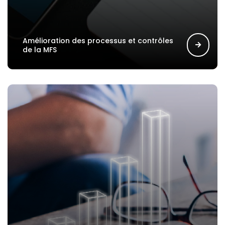
Amélioration des processus et contrôles
de la MFS