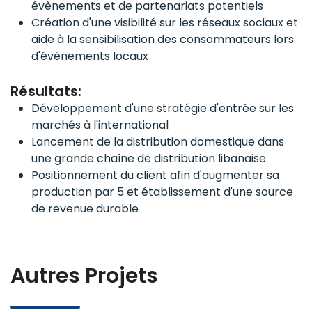
évènements et de partenariats potentiels
Création d'une visibilité sur les réseaux sociaux et
aide à la sensibilisation des consommateurs lors
d'événements locaux
Résultats:
Développement d'une stratégie d'entrée sur les
marchés à l'international
Lancement de la distribution domestique dans
une grande chaîne de distribution libanaise
Positionnement du client afin d'augmenter sa
production par 5 et établissement d'une source
de revenue durable
Autres Projets