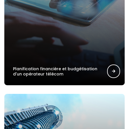
Planification financière et budgétisation
d'un opérateur télécom