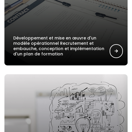
Développement et mise en œuvre d'un
modèle opérationnel Recrutement et
embauche, conception et implémentation
d'un plan de formation