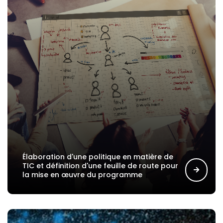
Élaboration d'une politique en matière de
TIC et définition d'une feuille de route pour
la mise en œuvre du programme