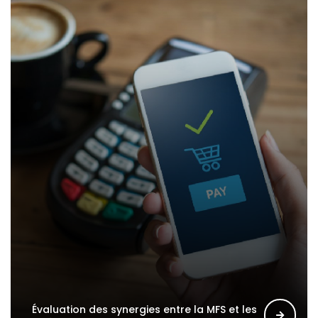
Évaluation des synergies entre la MFS et les