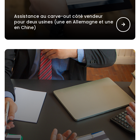
Assistance au carve-out côté vendeur
pour deux usines (une en Allemagne et une
en Chine)