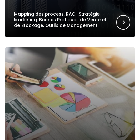
Mapping des process, RACI, Stratégie
Marketing, Bonnes Pratiques de Vente et
de Stockage, Outils de Management