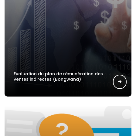
Evaluation du plan de rémunération des
ventes indirectes (Bongwana)