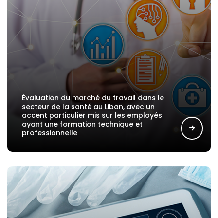
Évaluation du marché du travail dans le
secteur de la santé au Liban, avec un
accent particulier mis sur les employés
ayant une formation technique et
professionnelle