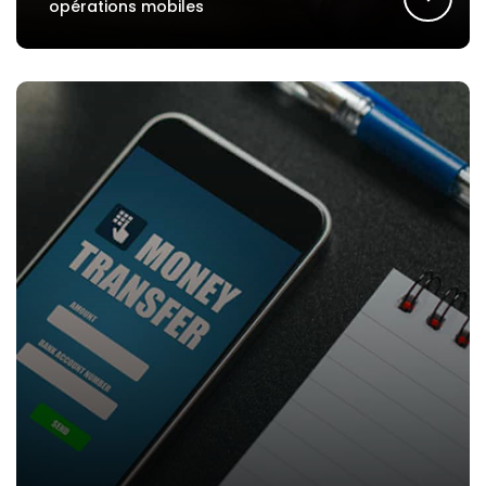
opérations mobiles