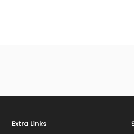
Extra Links