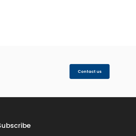
Contact us
Subscribe