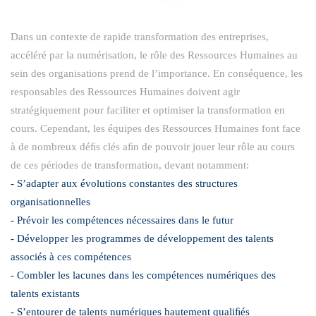
Dans un contexte de rapide transformation des entreprises,
accéléré par la numérisation, le rôle des Ressources Humaines au
sein des organisations prend de l’importance. En conséquence, les
responsables des Ressources Humaines doivent agir
stratégiquement pour faciliter et optimiser la transformation en
cours. Cependant, les équipes des Ressources Humaines font face
à de nombreux déﬁs clés aﬁn de pouvoir jouer leur rôle au cours
de ces périodes de transformation, devant notamment:
- S’adapter aux évolutions constantes des structures
organisationnelles
- Prévoir les compétences nécessaires dans le futur
- Développer les programmes de développement des talents
associés à ces compétences
- Combler les lacunes dans les compétences numériques des
talents existants
- S’entourer de talents numériques hautement qualiﬁés