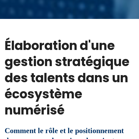
Élaboration d'une
gestion stratégique
des talents dans un
écosystème
numérisé
Comment le rôle et le positionnement