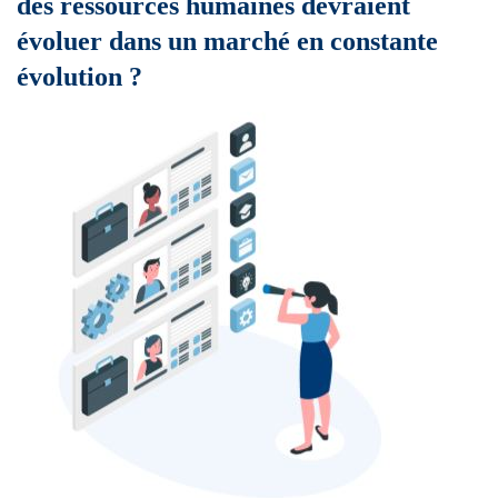
des ressources humaines devraient
évoluer dans un marché en constante
évolution ?