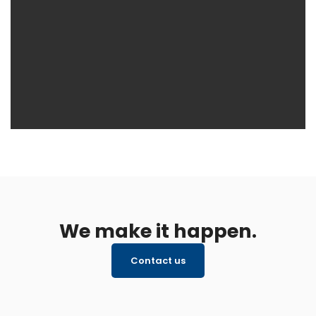
We make it happen.
Contact us