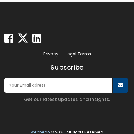
Privacy
Legal Terms
Subscribe
Get our latest updates and insights.
Webneoo
© 2026. All Rights Reserved.